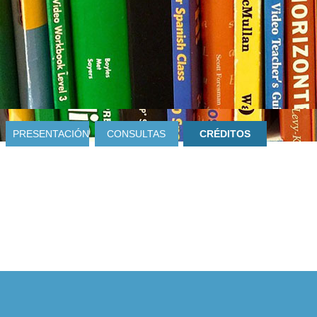
PRESENTACIÓN
CONSULTAS
CRÉDITOS